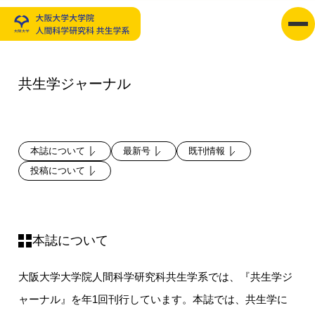
共生学ジャーナル
本誌について
最新号
既刊情報
投稿について
本誌について
大阪大学大学院人間科学研究科共生学系では、『共生学ジ
ャーナル』を年1回刊行しています。本誌では、共生学に