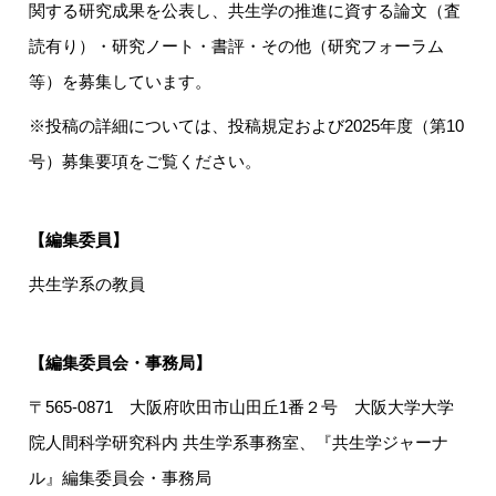
関する研究成果を公表し、共生学の推進に資する論文（査
読有り）・研究ノート・書評・その他（研究フォーラム
等）を募集しています。
※投稿の詳細については、投稿規定および2025年度（第10
号）募集要項をご覧ください。
【編集委員】
共生学系の教員
【編集委員会・事務局】
〒565-0871 大阪府吹田市山田丘1番２号 大阪大学大学
院人間科学研究科内 共生学系事務室、『共生学ジャーナ
ル』編集委員会・事務局