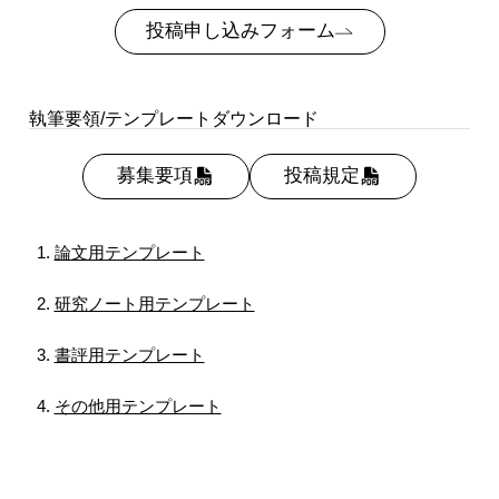
投稿申し込みフォーム
執筆要領/テンプレートダウンロード
募集要項
投稿規定
論文用テンプレート
研究ノート用テンプレート
書評用テンプレート
その他用テンプレート