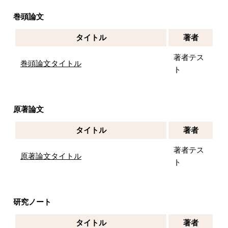
巻頭論文
タイトル
著者
著者テス
巻頭論文タイトル
ト
原著論文
タイトル
著者
著者テス
原著論文タイトル
ト
研究ノート
タイトル
著者