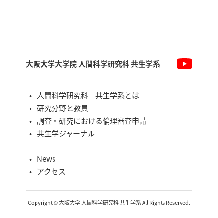
大阪大学大学院 人間科学研究科 共生学系
人間科学研究科 共生学系とは
研究分野と教員
調査・研究における倫理審査申請
共生学ジャーナル
News
アクセス
Copyright © 大阪大学 人間科学研究科 共生学系 All Rights Reserved.