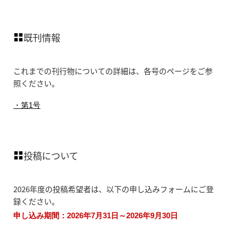
既刊情報
これまでの刊行物についての詳細は、各号のページをご参
照ください。
・第1号
投稿について
2026年度の投稿希望者は、以下の申し込みフォームにご登
録ください。
申し込み期間：2026年7月31日～2026年9月30日