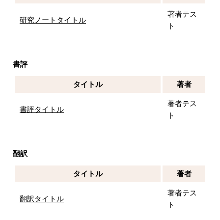
著者テス
研究ノートタイトル
ト
書評
タイトル
著者
著者テス
書評タイトル
ト
翻訳
タイトル
著者
著者テス
翻訳タイトル
ト